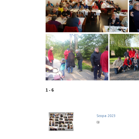
1 - 6
Scopa 2023
(1)