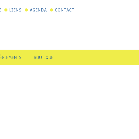
E
LIENS
AGENDA
CONTACT
ÈGLEMENTS
BOUTIQUE