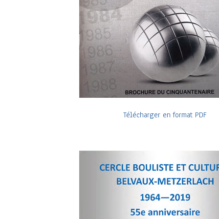
Télécharger en format PDF