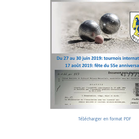
Télécharger en format PDF